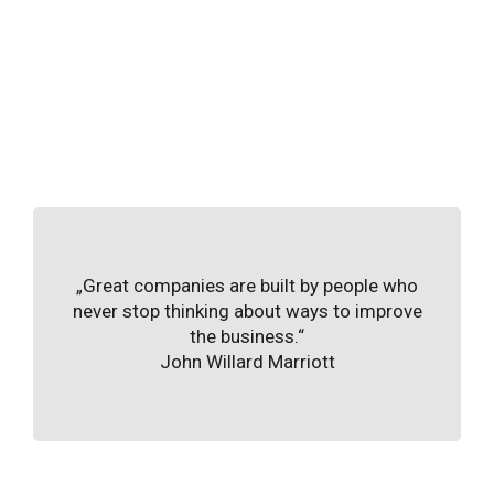
„Great companies are built by people who
never stop thinking about ways to improve
the business.“
John Willard Marriott